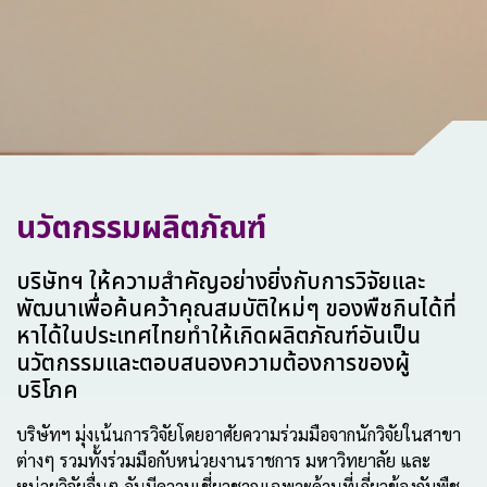
นวัตกรรมผลิตภัณฑ์
บริษัทฯ ให้ความสําคัญอย่างยิ่งกับการวิจัยและ
พัฒนาเพื่อค้นคว้าคุณสมบัติใหม่ๆ ของพืชกินได้ที่
หาได้ในประเทศไทยทำให้เกิดผลิตภัณฑ์อันเป็น
นวัตกรรมและตอบสนองความต้องการของผู้
บริโภค
บริษัทฯ มุ่งเน้นการวิจัยโดยอาศัยความร่วมมือจากนักวิจัยในสาขา
ต่างๆ รวมทั้งร่วมมือกับหน่วยงานราชการ มหาวิทยาลัย และ
หน่วยวิจัยอื่นๆ อันมีความเชี่ยวชาญเฉพาะด้านที่เกี่ยวข้องกับพืช