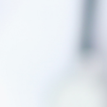
ทำไมต้องลงทุนกับเรา
ติดต่อเรา