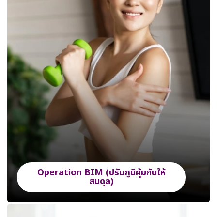
Operation BIM (ปรับภูมิคุ้มกันให้
สมดุล)