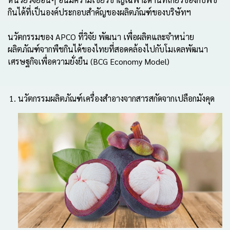
กินได้ที่เป็นองค์ประกอบสําคัญของผลิตภัณฑ์ของบริษัทฯ
นวัตกรรมของ APCO ที่วิจัย พัฒนา เพื่อผลิตและจำหน่าย
ผลิตภัณฑ์จากพืชกินได้ของไทยที่สอดคล้องไปกับโมเดลพัฒนา
เศรษฐกิจเพื่อความยั่งยืน (BCG Economy Model)
นวัตกรรมผลิตภัณฑ์เครื่องสำอางจากสารสกัดจากเปลือกมังคุด