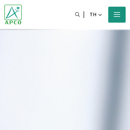
TH
หน้าหลัก
เกี่ยวกับเรา
นักวิทยาศาสตร์ของเรา
นวัตกรรมของเรา
ผลิตภัณฑ์ของเรา
ความมุ่งหวังของเรา
ข่าวสารและสื่อประชาสัมพันธ์ของเรา