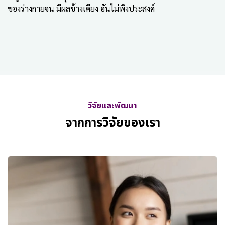
ของร่างกายจน มีผลข้างเคียง อันไม่พึงประสงค์
วิจัยและพัฒนา
จากการวิจัยของเรา