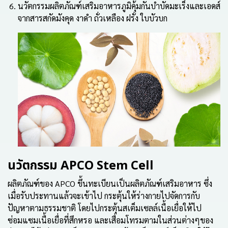
นวัตกรรมผลิตภัณฑ์เสริมอาหารภูมิคุ้มกันบำบัดมะเร็งและเอดส์
จากสารสกัดมังคุด งาดำ ถั่วเหลือง ฝรั่ง
ใบบัวบก
นวัตกรรม APCO Stem Cell
ผลิตภัณฑ์ของ APCO ขึ้นทะเบียนเป็นผลิตภัณฑ์เสริมอาหาร ซึ่ง
เมื่อรับประทานแล้วจะเข้าไป กระตุ้นให้ร่างกายไปจัดการกับ
ปัญหาตามธรรมชาติ โดยไปกระตุ้นสเต็มเซลล์เนื้อเยื่อให้ไป
ซ่อมแซมเนื้อเยื่อที่สึกหรอ และเสื่อมโทรมตามในส่วนต่างๆของ