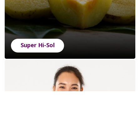
Super Hi-Sol