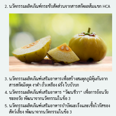
นวัตกรรมผลิตภัณฑ์กระชับสัดส่วนจากสารสกัดผลส้มแขก HCA
นวัตกรรมผลิตภัณฑ์เสริมอาหารเพื่อสร้างสมดุลภูมิคุ้มกันจาก
สารสกัดมังคุด งาดำ ถั่วเหลือง ฝรั่ง
ใบบัวบก
นวัตกรรมผลิตภัณฑ์เสริมอาหาร “วัฒนชีวา” เพื่อการย้อนวัย
ชะลอวัย พัฒนาจากนวัตกรรมในข้อ 3
นวัตกรรมผลิตภัณฑ์เสริมอาหารบำบัดมะเร็งและเชื้อไวรัสของ
สัตว์เลี้ยง พัฒนาจากนวัตกรรมในข้อ 3