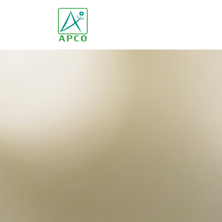
หน้าหลัก
เกี่ยวกับเรา
นักวิทยาศาสตร์ของเรา
นวัตกรรมของเรา
ผลิตภัณฑ์ของเรา