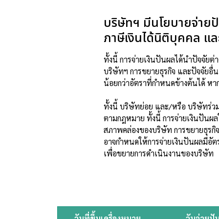
บริษัทฯ มีนโยบายจ่ายปั
ภาษีเงินได้นิติบุคคล 
ทั้งนี้ การจ่ายเงินปันผลได้นําปัจ
บริษัทฯ
การขยายธุรกิจ และปัจจัยอื่
น้อยกว่าอัตรา
ที่กําหนดข้างต้นได้ หา
ทั้งนี้ บริษัทย่อย และ/หรือ บริษัทร
ตามกฎหมาย ทั้งนี้ การจ่ายเงินปัน
สภาพคล่องของบริษัท
การขยายธุรกิจ 
อาจกําหนด
ให้การจ่ายเงินปันผลมีอัต
เพื่อ
ขยายการ
ดําเนินงานของบริษัท
วันที่ขึ้นเครื่องหมาย
วันจ่ายปั