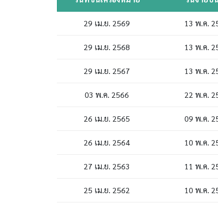
29 เม.ย. 2569
13 พ.ค. 2
29 เม.ย. 2568
13 พ.ค. 2
29 เม.ย. 2567
13 พ.ค. 2
03 พ.ค. 2566
22 พ.ค. 2
26 เม.ย. 2565
09 พ.ค. 2
26 เม.ย. 2564
10 พ.ค. 2
27 เม.ย. 2563
11 พ.ค. 2
25 เม.ย. 2562
10 พ.ค. 2
17 เม.ย. 2561
03 พ.ค. 2