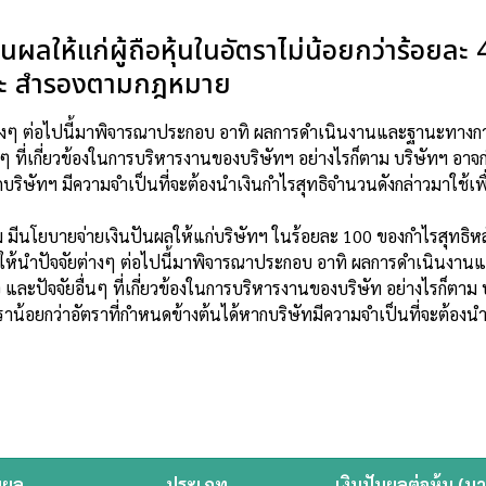
นผลให้แก่ผู้ถือหุ้นในอัตราไม่น้อยกว่าร้อยละ 
และ สํารองตามกฎหมาย
จัยต่างๆ ต่อไปนี้มาพิจารณาประกอบ อาทิ ผลการดําเนินงานและฐานะทาง
นๆ ที่เกี่ยวข้องในการบริหารงานของบริษัทฯ อย่างไรก็ตาม บริษัทฯ อาจ
กบริษัทฯ มีความจําเป็นที่จะต้องนําเงินกําไรสุทธิจํานวนดังกล่าวมาใช
่วม มีนโยบายจ่ายเงินปันผลให้แก่บริษัทฯ ในร้อยละ 100 ของกําไรสุทธิหล
ผลให้นําปัจจัยต่างๆ ต่อไปนี้มาพิจารณาประกอบ อาทิ ผลการดําเนินงา
และปัจจัยอื่นๆ ที่เกี่ยวข้องในการบริหารงานของบริษัท อย่างไรก็ตาม 
ราน้อยกว่าอัตราที่กําหนดข้างต้นได้หากบริษัทมีความจําเป็นที่จะต้องนํา
นผล
ประเภท
เงินปันผลต่อหุ้น (บ