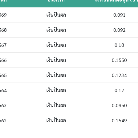
569
เงินปันผล
0.091
568
เงินปันผล
0.092
567
เงินปันผล
0.18
566
เงินปันผล
0.1550
565
เงินปันผล
0.1234
564
เงินปันผล
0.12
563
เงินปันผล
0.0950
562
เงินปันผล
0.1549
561
เงินปันผล
0.0360