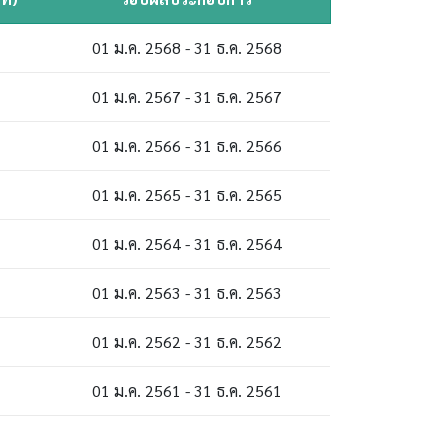
01 ม.ค. 2568 - 31 ธ.ค. 2568
01 ม.ค. 2567 - 31 ธ.ค. 2567
01 ม.ค. 2566 - 31 ธ.ค. 2566
01 ม.ค. 2565 - 31 ธ.ค. 2565
01 ม.ค. 2564 - 31 ธ.ค. 2564
01 ม.ค. 2563 - 31 ธ.ค. 2563
01 ม.ค. 2562 - 31 ธ.ค. 2562
01 ม.ค. 2561 - 31 ธ.ค. 2561
01 ม.ค. 2560 - 31 ธ.ค. 2560