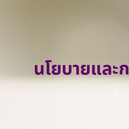
ความมุ่งหวังของเรา
ข่าวสารและสื่อประชาสัมพันธ์ของเรา
ทำไมต้องลงทุนกับเรา
ติดต่อเรา
นโยบายและกา