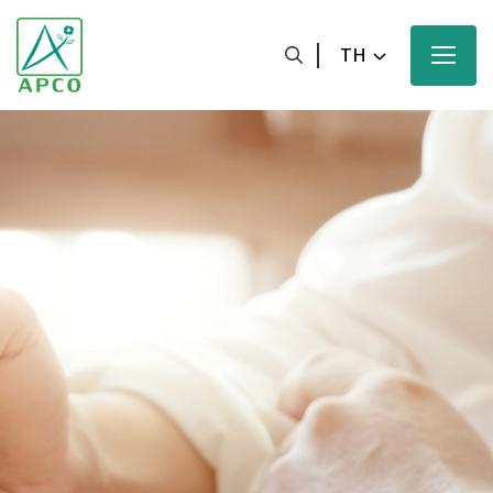
TH
หน้าหลัก
เกี่ยวกับเรา
นักวิทยาศาสตร์ของเรา
นวัตกรรมของเรา
ผลิตภัณฑ์ของเรา
ความมุ่งหวังของเรา
ข่าวสารและสื่อประชาสัมพันธ์ของเรา