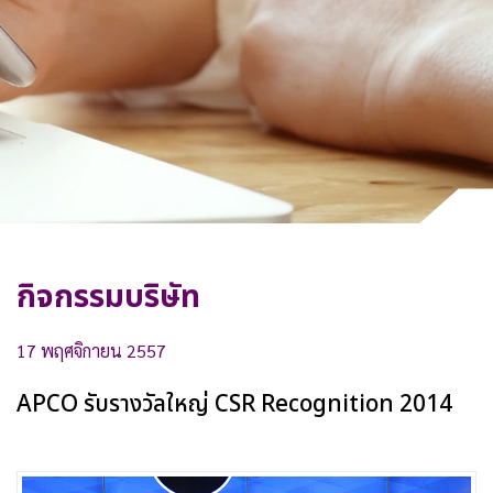
ทำไมต้องลงทุนกับเรา
ติดต่อเรา
กิจกรรมบริษัท
17 พฤศจิกายน 2557
APCO รับรางวัลใหญ่ CSR Recognition 2014