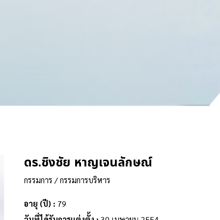
ดร.ชิงชัย หาญเจนลักษณ์
กรรมการ / กรรมการบริหาร
อายุ (ปี) :
79
วันที่ได้รับการแต่งตั้ง :
30 เมษายน 2554