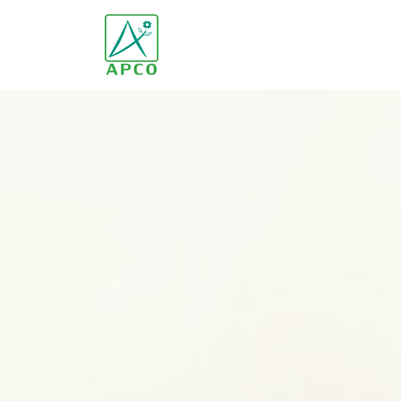
หน้าหลัก
เกี่ยวกับเรา
นักวิทยาศาสตร์ของเรา
นวัตกรรมของเรา
ผลิตภัณฑ์ของเรา