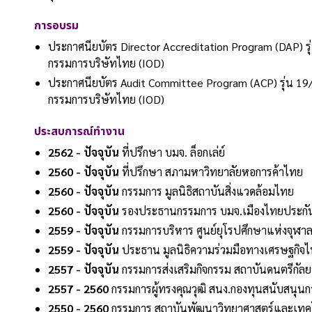
การอบรม
ประกาศนียบัตร Director Accreditation Program (DAP) ร
กรรมการบริษัทไทย (IOD)
ประกาศนียบัตร Audit Committee Program (ACP) รุ่น 19
กรรมการบริษัทไทย (IOD)
ประสบการณ์ทำงาน
2562 - ปัจจุบัน
ที่ปรึกษา บมจ. ล็อกเล่ย์
2560 - ปัจจุบัน
ที่ปรึกษา สภามหาวิทยาลัยหอการค้าไทย
2560 - ปัจจุบัน
กรรมการ มูลนิธิสถาบันสิ่งแวดล้อมไทย
2560 - ปัจจุบัน
รองประธานกรรมการ บมจ.เมืองไทยประกั
2559 - ปัจจุบัน
กรรมการบริหาร ศูนย์ยุโรปศึกษาแห่งจุฬา
2559 - ปัจจุบัน
ประธาน มูลนิธิความร่วมมือทางเศรษฐกิ
2557 - ปัจจุบัน
กรรมการส่งเสริมกิจกรรม สถาบันดนตรีกัล
2557 - 2560
กรรมการผู้ทรงคุณวุฒิ สนง.กองทุนสนับสนุนการ
2550 - 2560
กรรมการ สถาบันพัฒนาวิทยาศาสตร์และเทคโ