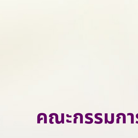
ความมุ่งหวังของเรา
ข่าวสารและสื่อประชาสัมพันธ์ของเรา
ทำไมต้องลงทุนกับเรา
ติดต่อเรา
คณะกรรมการ