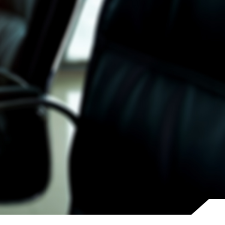
ทำไมต้องลงทุนกับเรา
ติดต่อเรา