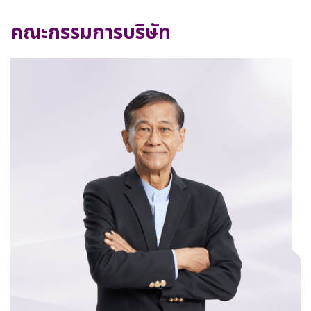
คณะกรรมการบริษัท