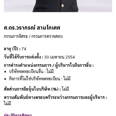
ศ.ดร.วรากรณ์ สามโกเศศ
กรรมการอิสระ / กรรมการตรวจสอบ
อายุ (ปี) :
74
วันที่ได้รับการแต่งตั้ง :
30 เมษายน 2554
การดำรงตำแหน่งกรรมการ / ผู้บริหารในกิจการอื่น :
บริษัทจดทะเบียนอื่น : ไม่มี
กิจการที่ไม่ใช่บริษัทจดทะเบียน : ไม่มี
สัดส่วนการถือหุ้นในบริษัท (%) :
ไม่มี
ความสัมพันธ์ทางครอบครัวระหว่างกรรมการและผู้บริหาร :
ไม่มี
ประวัติการศึกษา