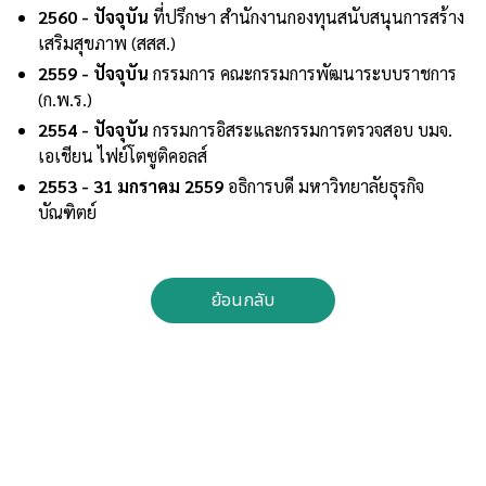
2560 - ปัจจุบัน
ที่ปรึกษา สำนักงานกองทุนสนับสนุนการสร้าง
เสริมสุขภาพ (สสส.)
2559 - ปัจจุบัน
กรรมการ คณะกรรมการพัฒนาระบบราชการ
(ก.พ.ร.)
2554 - ปัจจุบัน
กรรมการอิสระและกรรมการตรวจสอบ บมจ.
เอเชียน ไฟย์โตซูติคอลส์
2553 - 31 มกราคม 2559
อธิการบดี มหาวิทยาลัยธุรกิจ
บัณฑิตย์
ย้อนกลับ
กลับขึ้นด้านบน
ติดต่อเรา