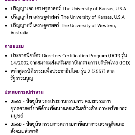
ปริญญาเอก เศรษฐศาสตร์ The University of Kansas, U.S.A
ปริญญาโท เศรษฐศาสตร์ The University of Kansas, U.S.A
ปริญญาตรี เศรษฐศาสตร์ The University of Western,
Australia
การอบรม
ประกาศนียบัตร Directors Certification Program (DCP) รุ่น
14/2002 จากสมาคมส่งเสริมสถาบันกรรมการบริษัทไทย (IOD)
หลักสูตรนิติธรรมเพื่อประชาธิปไตย รุ่น 2 (2557) ศาล
รัฐธรรมนูญ
ประสบการณ์ทำงาน
2561 - ปัจจุบัน
รองประธานกรรมการ คณะกรรมการ
ยุทธศาสตร์ชาติด้านพัฒนาและเสริมสร้างศักยภาพทรัพยากร
มนุษย์
2560 - ปัจจุบัน
กรรมการสภา สภาพัฒนาการเศรษฐกิจและ
สังคมแห่งชาติ