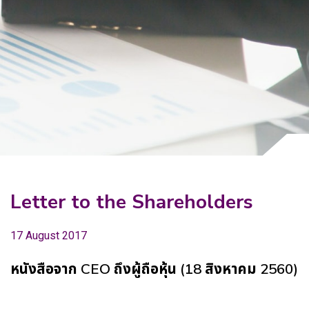
Why Invest With Us
Contact Us
Letter to the Shareholders
17 August 2017
หนังสือจาก CEO ถึงผู้ถือหุ้น (18 สิงหาคม 2560)